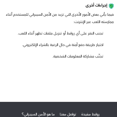
إجراءات أخرى
فيما يأتي بعض الأمور الأخرى التي تزيد من الأمن السيبراني للمستخدم أثناء
ممارسته اللعب عبر الإنترنت:
تجنب النقر على أي روابط أو تنزيل ملفات تظهر أثناء اللعب.
اختيار طريقة دفع آمنة في حال الرغبة بالشراء الإلكتروني.
تجنّب مشاركة المعلومات الشخصية.
روابط مفيدة
تواصل معنا
ما هو الأمن السيبراني؟