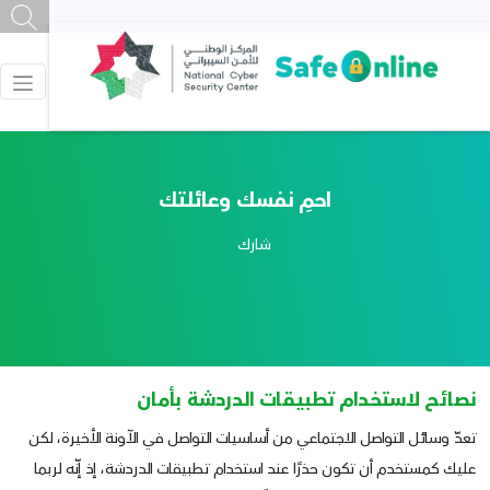
احمِ نفسك وعائلتك
شارك
نصائح لاستخدام تطبيقات الدردشة بأمان
تعدّ وسائل التواصل الاجتماعي من أساسيات التواصل في الآونة الأخيرة، لكن
عليك كمستخدم أن تكون حذرًا عند استخدام تطبيقات الدردشة، إذ إنّه لربما