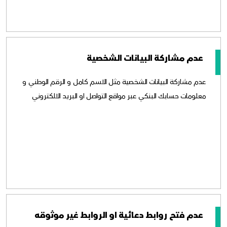
عدم مشاركة البيانات الشخصية
عدم مشاركة البيانات الشخصية مثل الاسم كامل و الرقم الوطني و
معلومات حسابك البنكي عبر مواقع التواصل او البريد الالكتروني
عدم فتح روابط دعائية او الروابط غير موثوقه