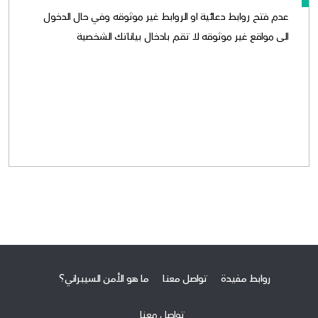
عدم فتح روابط دعائية او الروابط غير موثوقه وفي حال الدخول
الى مواقع غير موثوقه لا تقم بادخال بياناتك الشخصية
روابط مفيدة
تواصل معنا
ما هو الأمن السيبراني؟
تواصل معنا