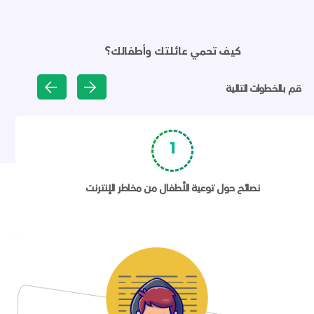
كيف تحمي عائلتك وأطفالك؟
قم بالخطوات التالية
1
نصائح حول توعية الأطفال من مخاطر الإنترنت