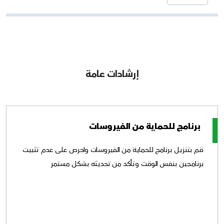
إرشادات عامة
برنامج للحماية من الفيروسات
قم بتنزيل برنامج للحماية من الفيروسات واحرص على عدم تثبيت
برنامجين بنفس الوقت وتأكد من تحديثه بشكل مستمر