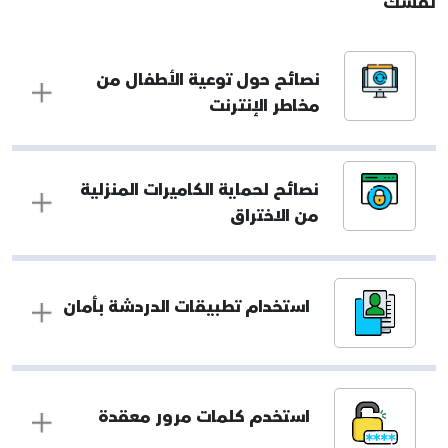
نفسك
نصائح حول توعية الأطفال من
مخاطر الإنترنت
نصائح لحماية الكاميرات المنزلية
من الاختراق
استخدام تطبيقات الدردشة بأمان
استخدم كلمات مرور معقدة